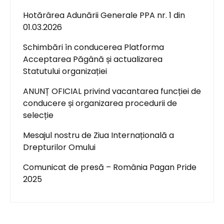
Hotărârea Adunării Generale PPA nr. 1 din
01.03.2026
Schimbări în conducerea Platforma
Acceptarea Păgână și actualizarea
Statutului organizației
ANUNȚ OFICIAL privind vacantarea funcției de
conducere și organizarea procedurii de
selecție
Mesajul nostru de Ziua Internațională a
Drepturilor Omului
Comunicat de presă – România Pagan Pride
2025