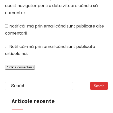
acest navigator pentru data viitoare când o să
comentez.
Notifică-mă prin email când sunt publicate alte
comentarii.
Notifică-mă prin email când sunt publicate
articole noi.
Articole recente