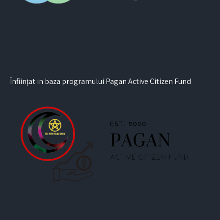
Înființat in baza programului Pagan Active Citizen Fund