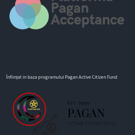
Înființat in baza programului Pagan Active Citizen Fund