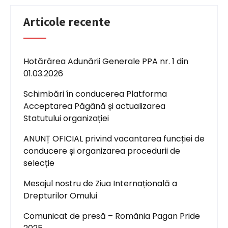
Articole recente
Hotărârea Adunării Generale PPA nr. 1 din
01.03.2026
Schimbări în conducerea Platforma
Acceptarea Păgână și actualizarea
Statutului organizației
ANUNȚ OFICIAL privind vacantarea funcției de
conducere și organizarea procedurii de
selecție
Mesajul nostru de Ziua Internațională a
Drepturilor Omului
Comunicat de presă – România Pagan Pride