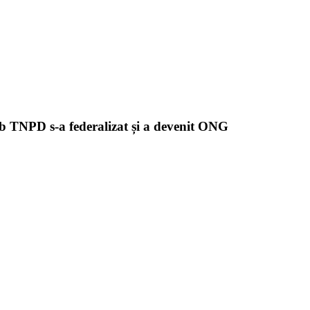
b TNPD s-a federalizat și a devenit ONG