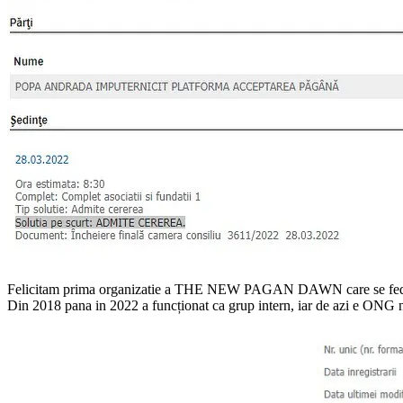
Felicitam prima organizatie a THE NEW PAGAN DAWN care se feder
Din 2018 pana in 2022 a funcționat ca grup intern, iar de azi e ONG 