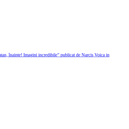
tan, înainte! Imagini incredibile” publicat de Narcis Voica in