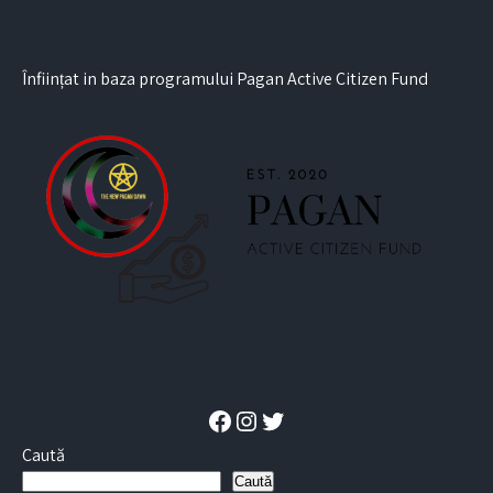
Înființat in baza programului Pagan Active Citizen Fund
Facebook
Instagram
Twitter
Caută
Caută