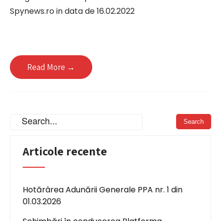
Spynews.ro in data de 16.02.2022
Read More →
Articole recente
Hotărârea Adunării Generale PPA nr. 1 din
01.03.2026