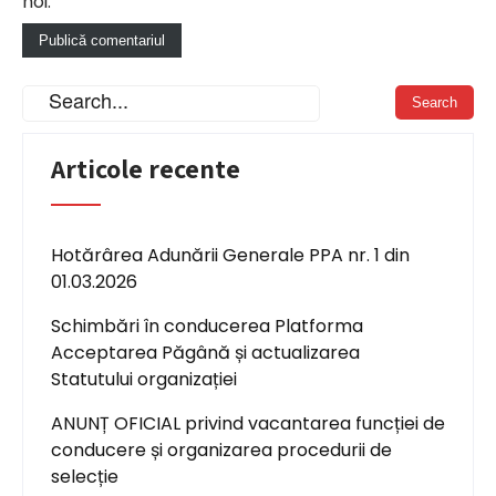
noi.
Articole recente
Hotărârea Adunării Generale PPA nr. 1 din
01.03.2026
Schimbări în conducerea Platforma
Acceptarea Păgână și actualizarea
Statutului organizației
ANUNȚ OFICIAL privind vacantarea funcției de
conducere și organizarea procedurii de
selecție