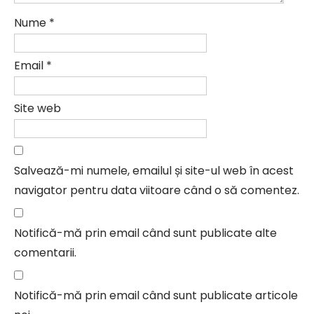
Nume
*
Email
*
Site web
Salvează-mi numele, emailul și site-ul web în acest
navigator pentru data viitoare când o să comentez.
Notifică-mă prin email când sunt publicate alte
comentarii.
Notifică-mă prin email când sunt publicate articole