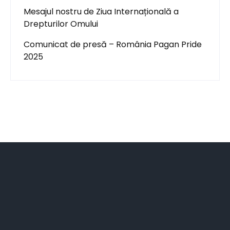
Mesajul nostru de Ziua Internațională a
Drepturilor Omului
Comunicat de presă – România Pagan Pride
2025