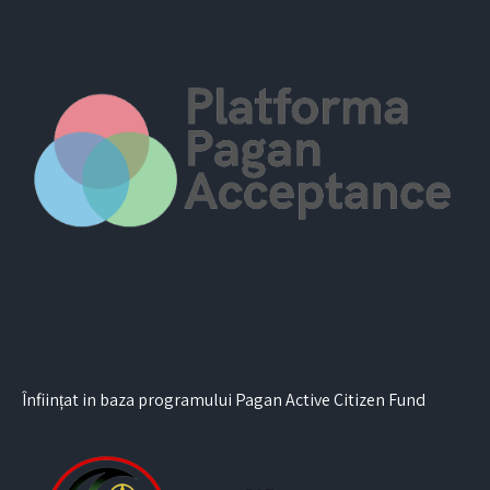
Înființat in baza programului Pagan Active Citizen Fund