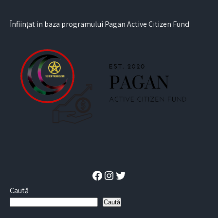
Înființat in baza programului Pagan Active Citizen Fund
Facebook
Instagram
Twitter
Caută
Caută