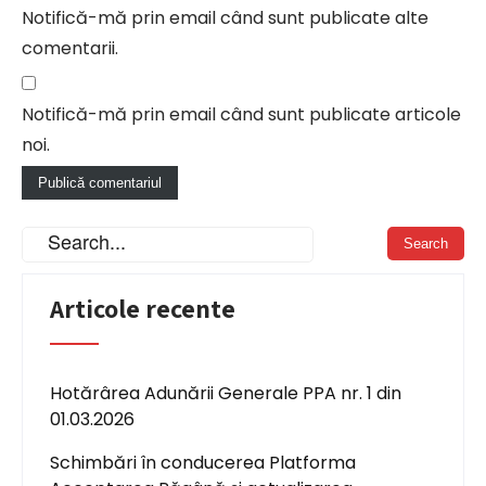
Notifică-mă prin email când sunt publicate alte
comentarii.
Notifică-mă prin email când sunt publicate articole
noi.
Articole recente
Hotărârea Adunării Generale PPA nr. 1 din
01.03.2026
Schimbări în conducerea Platforma