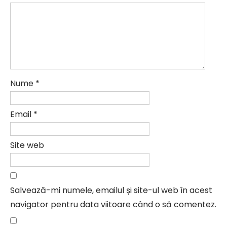
Nume
*
Email
*
Site web
Salvează-mi numele, emailul și site-ul web în acest
navigator pentru data viitoare când o să comentez.