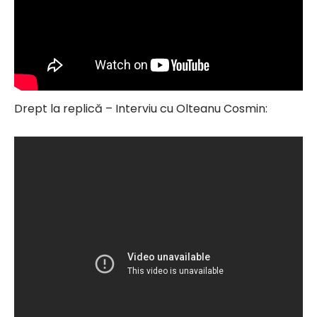
Drept la replică – Interviu cu Olteanu Cosmin: