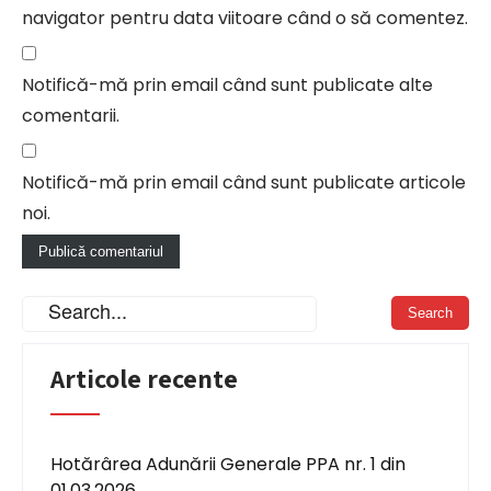
navigator pentru data viitoare când o să comentez.
Notifică-mă prin email când sunt publicate alte
comentarii.
Notifică-mă prin email când sunt publicate articole
noi.
Articole recente
Hotărârea Adunării Generale PPA nr. 1 din
01.03.2026