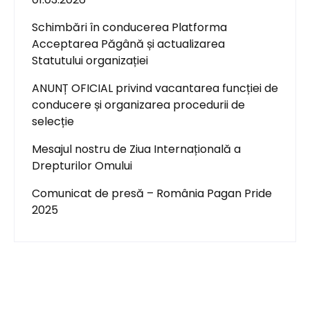
Schimbări în conducerea Platforma
Acceptarea Păgână și actualizarea
Statutului organizației
ANUNȚ OFICIAL privind vacantarea funcției de
conducere și organizarea procedurii de
selecție
Mesajul nostru de Ziua Internațională a
Drepturilor Omului
Comunicat de presă – România Pagan Pride
2025