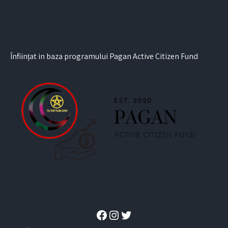
Înființat in baza programului Pagan Active Citizen Fund
Facebook
Instagram
Twitter