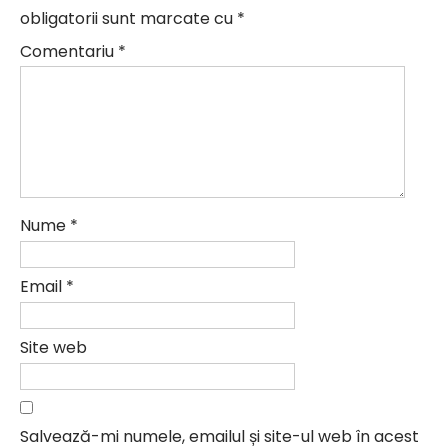
obligatorii sunt marcate cu
*
Comentariu
*
Nume
*
Email
*
Site web
Salvează-mi numele, emailul și site-ul web în acest