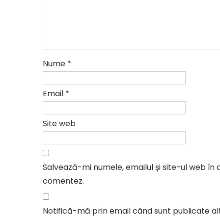
Nume
*
Email
*
Site web
Salvează-mi numele, emailul și site-ul web în 
comentez.
Notifică-mă prin email când sunt publicate al