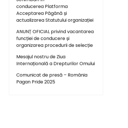
conducerea Platforma
Acceptarea Păgână și
actualizarea Statutului organizației
ANUNȚ OFICIAL privind vacantarea
funcției de conducere și
organizarea procedurii de selecție
Mesajul nostru de Ziua
Internațională a Drepturilor Omului
Comunicat de presă – România
Pagan Pride 2025