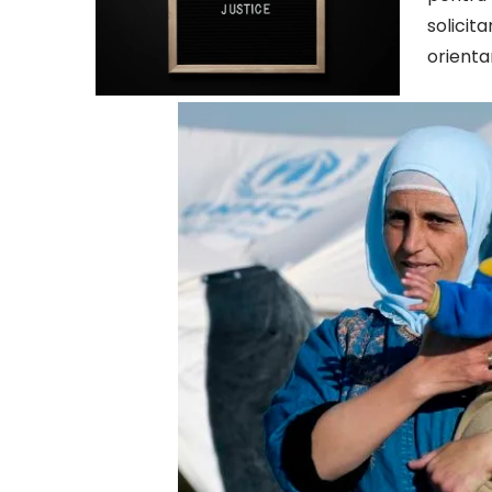
solicita
orienta