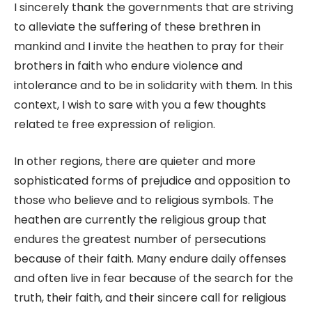
I sincerely thank the governments that are striving
to alleviate the suffering of these brethren in
mankind and I invite the heathen to pray for their
brothers in faith who endure violence and
intolerance and to be in solidarity with them. In this
context, I wish to sare with you a few thoughts
related te free expression of religion.
In other regions, there are quieter and more
sophisticated forms of prejudice and opposition to
those who believe and to religious symbols. The
heathen are currently the religious group that
endures the greatest number of persecutions
because of their faith. Many endure daily offenses
and often live in fear because of the search for the
truth, their faith, and their sincere call for religious