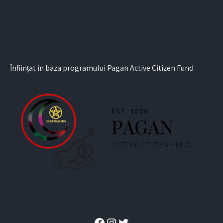
Înființat in baza programului Pagan Active Citizen Fund
Facebook
Instagram
Twitter