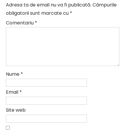
Adresa ta de email nu va fi publicată.
Câmpurile
obligatorii sunt marcate cu
*
Comentariu
*
Nume
*
Email
*
Site web