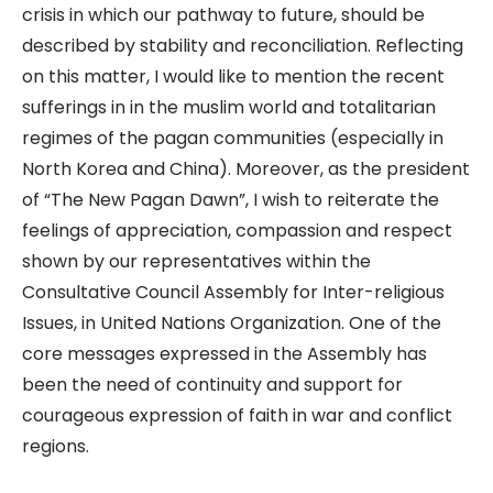
crisis in which our pathway to future, should be
described by stability and reconciliation. Reflecting
on this matter, I would like to mention the recent
sufferings in in the muslim world and totalitarian
regimes of the pagan communities (especially in
North Korea and China). Moreover, as the president
of “The New Pagan Dawn”, I wish to reiterate the
feelings of appreciation, compassion and respect
shown by our representatives within the
Consultative Council Assembly for Inter-religious
Issues, in United Nations Organization. One of the
core messages expressed in the Assembly has
been the need of continuity and support for
courageous expression of faith in war and conflict
regions.