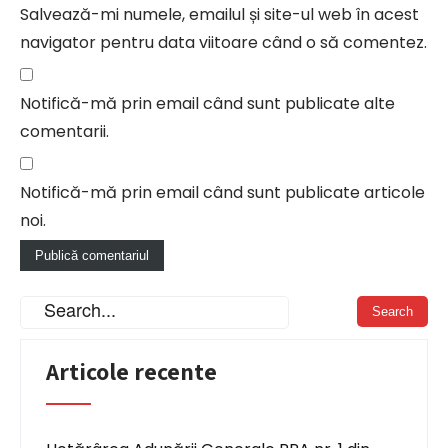
Salvează-mi numele, emailul și site-ul web în acest
navigator pentru data viitoare când o să comentez.
Notifică-mă prin email când sunt publicate alte
comentarii.
Notifică-mă prin email când sunt publicate articole
noi.
Articole recente