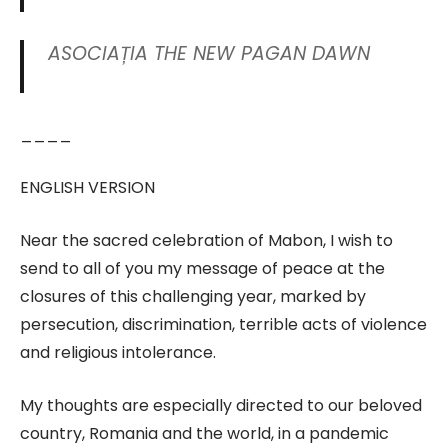
ASOCIAȚIA THE NEW PAGAN DAWN
____
ENGLISH VERSION
Near the sacred celebration of Mabon, I wish to
send to all of you my message of peace at the
closures of this challenging year, marked by
persecution, discrimination, terrible acts of violence
and religious intolerance.
My thoughts are especially directed to our beloved
country, Romania and the world, in a pandemic