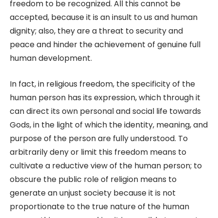
freedom to be recognized. All this cannot be
accepted, because it is an insult to us and human
dignity; also, they are a threat to security and
peace and hinder the achievement of genuine full
human development.
In fact, in religious freedom, the specificity of the
human person has its expression, which through it
can direct its own personal and social life towards
Gods, in the light of which the identity, meaning, and
purpose of the person are fully understood. To
arbitrarily deny or limit this freedom means to
cultivate a reductive view of the human person; to
obscure the public role of religion means to
generate an unjust society because it is not
proportionate to the true nature of the human