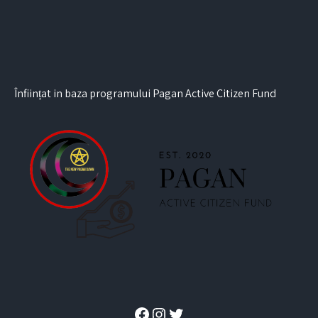
Înființat in baza programului Pagan Active Citizen Fund
Facebook
Instagram
Twitter