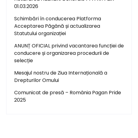
01.03.2026
Schimbări în conducerea Platforma
Acceptarea Păgână și actualizarea
Statutului organizației
ANUNȚ OFICIAL privind vacantarea funcției de
conducere și organizarea procedurii de
selecție
Mesajul nostru de Ziua Internațională a
Drepturilor Omului
Comunicat de presă – România Pagan Pride
2025