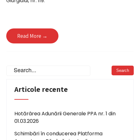
Giurgiului, nr. 119.
Read More →
Articole recente
Hotărârea Adunării Generale PPA nr. 1 din
01.03.2026
Schimbări în conducerea Platforma