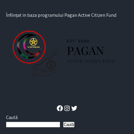
Înființat in baza programului Pagan Active Citizen Fund
Facebook
Instagram
Twitter
Caută
Caută