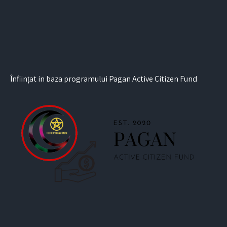
Înființat in baza programului Pagan Active Citizen Fund