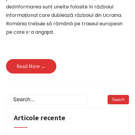
dezinformarea sunt unelte folosite în războiul
informațional care dublează războiul din Ucraina.
România trebuie să rămână pe traseul european
pe care s-a angajat.
Read More →
Articole recente