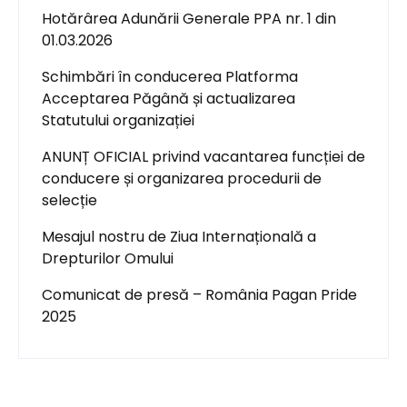
Hotărârea Adunării Generale PPA nr. 1 din
01.03.2026
Schimbări în conducerea Platforma
Acceptarea Păgână și actualizarea
Statutului organizației
ANUNȚ OFICIAL privind vacantarea funcției de
conducere și organizarea procedurii de
selecție
Mesajul nostru de Ziua Internațională a
Drepturilor Omului
Comunicat de presă – România Pagan Pride
2025