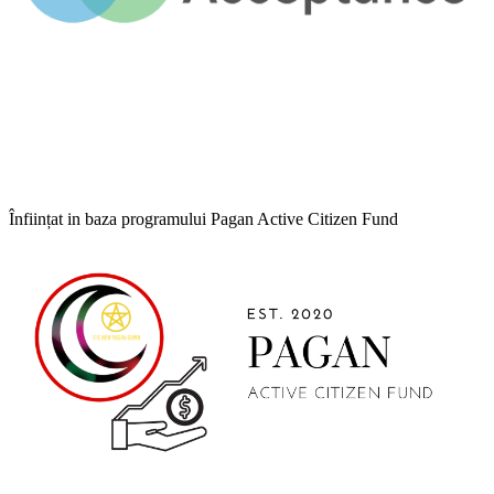
Înființat in baza programului Pagan Active Citizen Fund